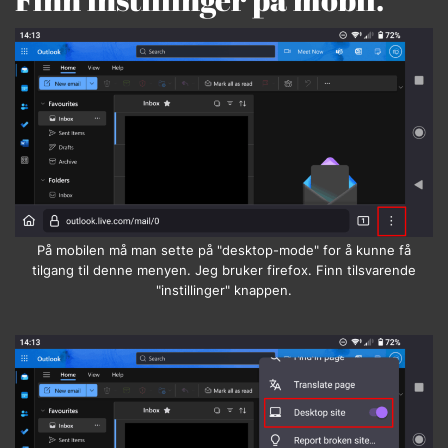
På mobilen må man sette på "desktop-mode" for å kunne få
tilgang til denne menyen. Jeg bruker firefox. Finn tilsvarende
"instillinger" knappen.